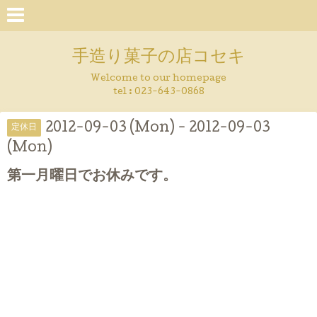
手造り菓子の店コセキ
Welcome to our homepage
tel : 023-643-0868
2012-09-03 (Mon) - 2012-09-03
定休日
(Mon)
第一月曜日でお休みです。