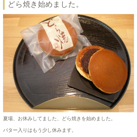
どら焼き始めました。
夏場、お休みしてました、どら焼きを始めました。
バター入りはもう少し休みます。