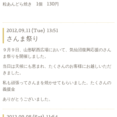
粒あんどら焼き 1個 130円
2012.09.11 (Tue) 13:51
さんま祭り
９月９日、山形駅西広場において、気仙沼復興応援のさん
ま祭りを開催しました。
当日は天候にも恵まれ、たくさんのお客様にお越しいただ
きました。
私も頑張ってさんまを焼かせてもらいました。たくさんの
義援金
ありがとうございました。