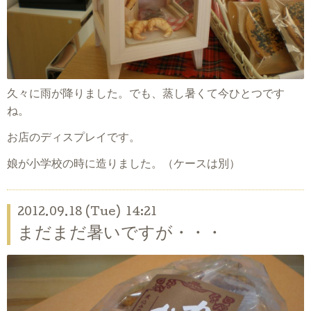
久々に雨が降りました。でも、蒸し暑くて今ひとつです
ね。
お店のディスプレイです。
娘が小学校の時に造りました。（ケースは別）
2012.09.18 (Tue) 14:21
まだまだ暑いですが・・・