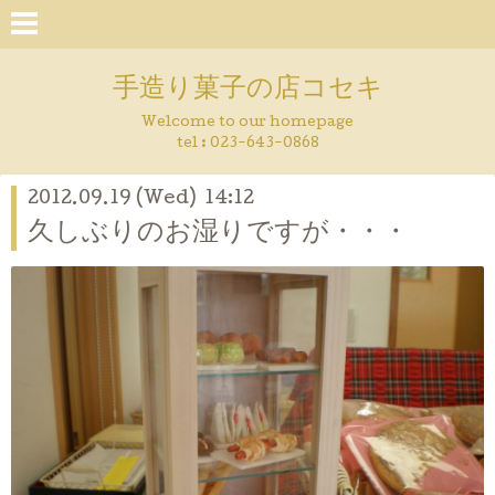
手造り菓子の店コセキ
Welcome to our homepage
tel : 023-643-0868
2012.09.19 (Wed) 14:12
久しぶりのお湿りですが・・・