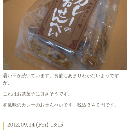
暑い日が続いています。食欲もあまりわかないようです
が、
これはお茶菓子に良さそうです。
和風味のカレーのおせんべいです。税込３４０円です。
2012.09.14 (Fri) 13:15